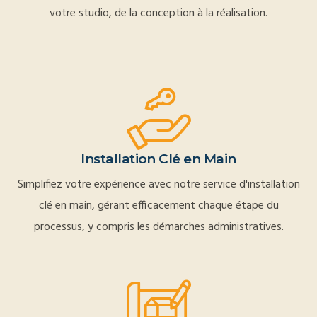
votre studio, de la conception à la réalisation.
Installation Clé en Main
Simplifiez votre expérience avec notre service d'installation
clé en main, gérant efficacement chaque étape du
processus, y compris les démarches administratives.