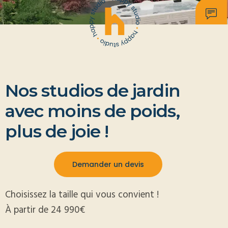
Nos studios de jardin
avec moins de poids,
plus de joie !
Demander un devis
Choisissez la taille qui vous convient !
À partir de 24 990€