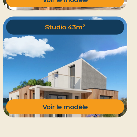
Studio 43m²
Voir le modèle