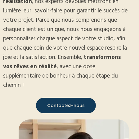
réalisation
, nos experts dévoués mettront en
lumière leur
savoir-faire pour garantir le succès de
votre projet. Parce que nous comprenons que
chaque client est unique, nous nous engageons à
personnaliser chaque aspect de votre studio, afin
que chaque coin de votre nouvel espace respire la
joie et la satisfaction. Ensemble,
transformons
vos rêves en réalité
, avec une dose
supplémentaire de bonheur à chaque étape du
chemin !
Contactez-nous