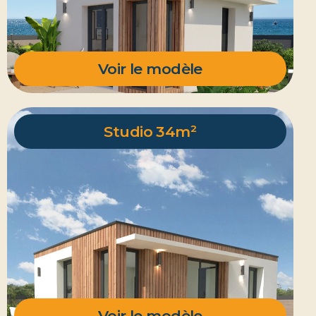
Voir le modèle
Studio 34m²
Voir le modèle