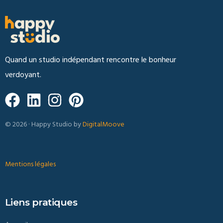
Quand un studio indépendant rencontre le bonheur
verdoyant.
© 2026 · Happy Studio by
DigitalMoove
Mentions légales
Liens pratiques