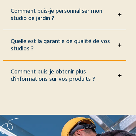
Comment puis-je personnaliser mon
studio de jardin ?
Quelle est la garantie de qualité de vos
studios ?
Comment puis-je obtenir plus
d'informations sur vos produits ?