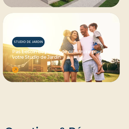
STUDIO DE JARDIN
Pas besoin de permis de construire pour
votre Studio de Jardin