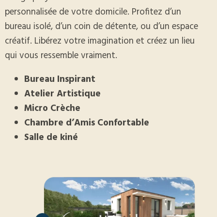
personnalisée de votre domicile. Profitez d’un
bureau isolé, d’un coin de détente, ou d’un espace
créatif. Libérez votre imagination et créez un lieu
qui vous ressemble vraiment.
Bureau Inspirant
Atelier Artistique
Micro Crèche
Chambre d’Amis Confortable
Salle de kiné