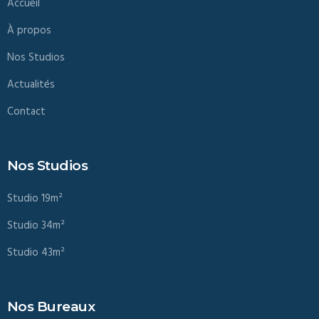
Accueil
À propos
Nos Studios
Actualités
Contact
Nos Studios
Studio 19m²
Studio 34m²
Studio 43m²
Nos Bureaux