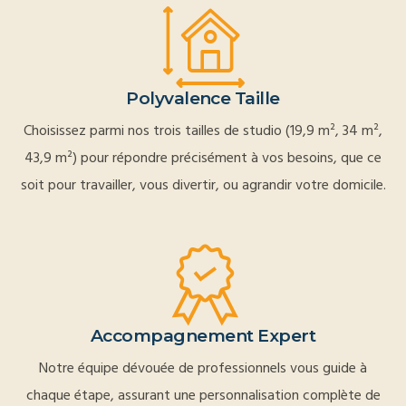
Polyvalence Taille
Choisissez parmi nos trois tailles de studio (19,9 m², 34 m²,
43,9 m²) pour répondre précisément à vos besoins, que ce
soit pour travailler, vous divertir, ou agrandir votre domicile.
Accompagnement Expert
Notre équipe dévouée de professionnels vous guide à
chaque étape, assurant une personnalisation complète de