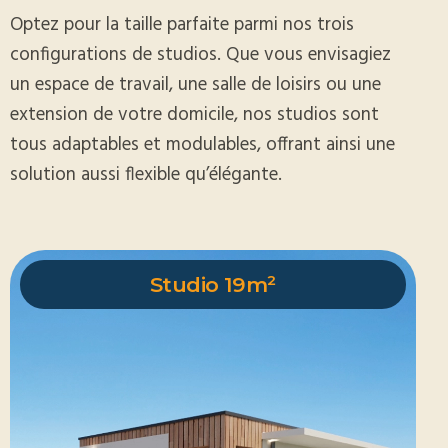
Optez pour la taille parfaite parmi nos trois
configurations de studios. Que vous envisagiez
un espace de travail, une salle de loisirs ou une
extension de votre domicile, nos studios sont
tous adaptables et modulables, offrant ainsi une
solution aussi flexible qu’élégante.
Studio 19m²