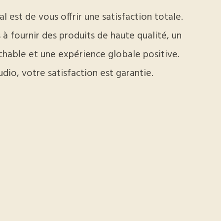
l est de vous offrir une satisfaction totale.
 fournir des produits de haute qualité, un
ochable et une expérience globale positive.
io, votre satisfaction est garantie.