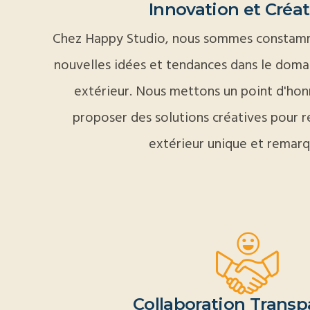
Innovation et Créat
Chez Happy Studio, nous sommes constamm
nouvelles idées et tendances dans le dom
extérieur. Nous mettons un point d'hon
proposer des solutions créatives pour 
extérieur unique et remarq
Collaboration Transp