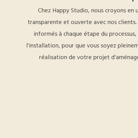
Chez Happy Studio, nous croyons en u
transparente et ouverte avec nos clients
informés à chaque étape du processus, 
l'installation, pour que vous soyez pleine
réalisation de votre projet d'aménag