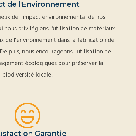
t de l'Environnement
eux de l'impact environnemental de nos
i nous privilégions l'utilisation de matériaux
x de l'environnement dans la fabrication de
 De plus, nous encourageons l'utilisation de
agement écologiques pour préserver la
biodiversité locale.
isfaction Garantie