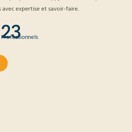
 avec expertise et savoir-faire.
23
Professionnels