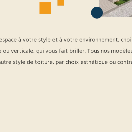
e
pace à votre style et à votre environnement, choisi
ou verticale, qui vous fait briller. Tous nos modèles
utre style de toiture, par choix esthétique ou contr