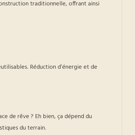
struction traditionnelle, offrant ainsi
tilisables. Réduction d’énergie et de
ce de rêve ? Eh bien, ça dépend du
tiques du terrain.