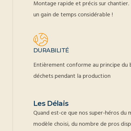
Montage rapide et précis sur chantier. 
un gain de temps considérable !
DURABILITÉ
Entièrement conforme au principe du b
déchets pendant la production
Les Délais
Quand est-ce que nos super-héros du m
modèle choisi, du nombre de pros dispo