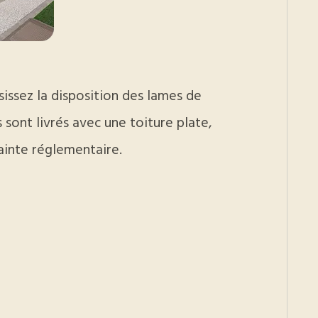
ssez la disposition des lames de
 sont livrés avec une toiture plate,
ainte réglementaire.