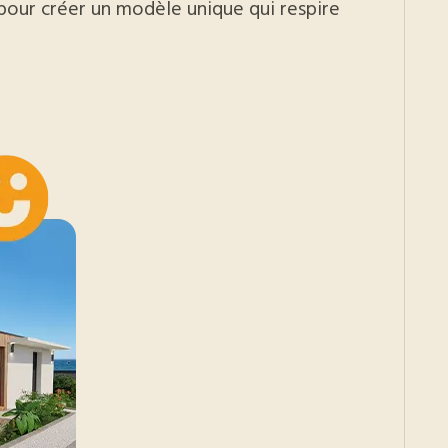
pour créer un modèle unique qui respire