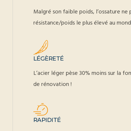
Malgré son faible poids, l’ossature ne p
résistance/poids le plus élevé au mond
LÉGÈRETÉ
L’acier léger pèse 30% moins sur la fon
de rénovation !
RAPIDITÉ