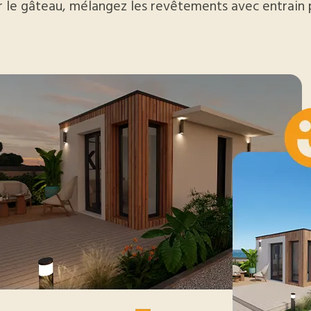
r le gâteau, mélangez les revêtements avec entrain 