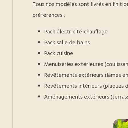
Tous nos modèles sont livrés en finiti
préférences :
Pack électricité-chauffage
Pack salle de bains
Pack cuisine
Menuiseries extérieures (coulissan
Revêtements extérieurs (lames en
Revêtements intérieurs (plaques d
Aménagements extérieurs (terras