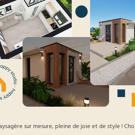
ysagère sur mesure, pleine de joie et de style ! Cho