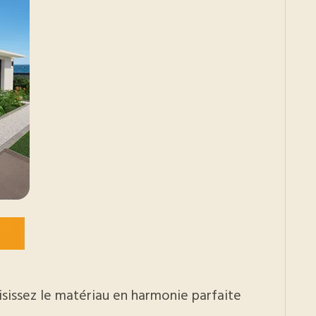
isissez le matériau en harmonie parfaite