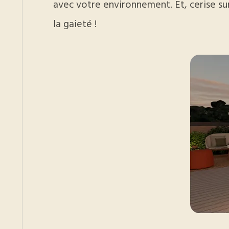
avec votre environnement. Et, cerise su
la gaieté !