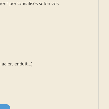
ment personnalisés selon vos
acier, enduit…)