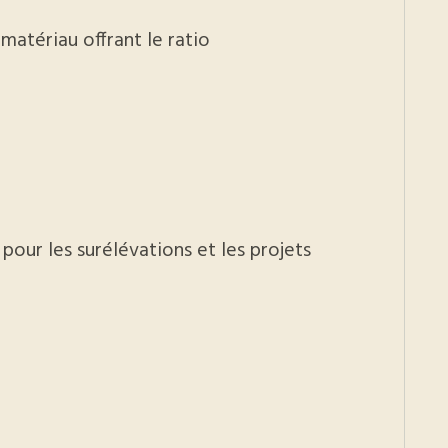
 matériau offrant le ratio
pour les surélévations et les projets