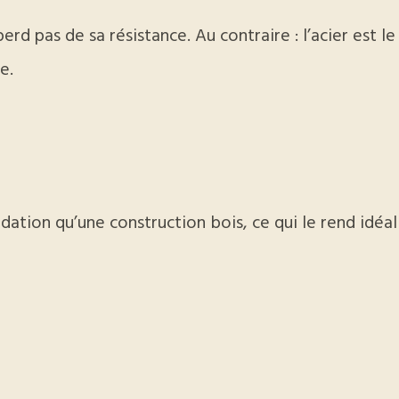
erd pas de sa résistance. Au contraire : l’acier est le
e.
dation qu’une construction bois, ce qui le rend idéal 