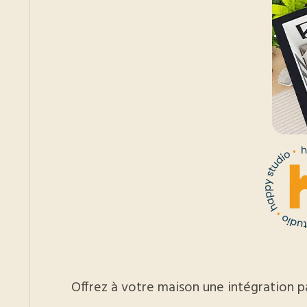
Offrez à votre maison une intégration pa