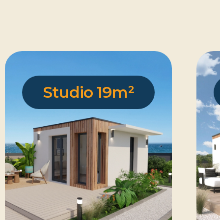
Studio 19m²