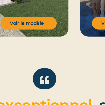
Voir le modèle
V