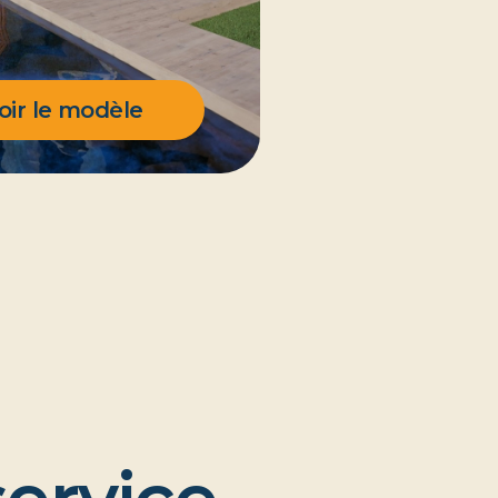
oir le modèle