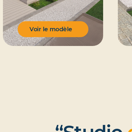
Voir le modèle