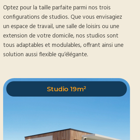
Optez pour la taille parfaite parmi nos trois
configurations de studios. Que vous envisagiez
un espace de travail, une salle de loisirs ou une
extension de votre domicile, nos studios sont
tous adaptables et modulables, offrant ainsi une
solution aussi flexible qu’élégante.
Studio 19m²