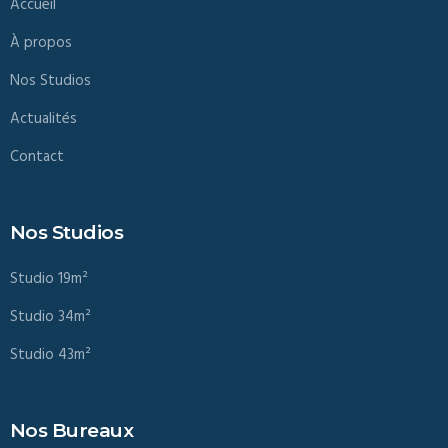
Accueil
À propos
Nos Studios
Actualités
Contact
Nos Studios
Studio 19m²
Studio 34m²
Studio 43m²
Nos Bureaux