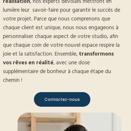
réalisation
, nos experts dévoués mettront en
lumière leur
savoir-faire pour garantir le succès de
votre projet. Parce que nous comprenons que
chaque client est unique, nous nous engageons à
personnaliser chaque aspect de votre studio, afin
que chaque coin de votre nouvel espace respire la
joie et la satisfaction. Ensemble,
transformons
vos rêves en réalité
, avec une dose
supplémentaire de bonheur à chaque étape du
chemin !
Contactez-nous