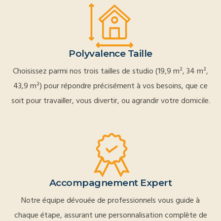
Polyvalence Taille
Choisissez parmi nos trois tailles de studio (19,9 m², 34 m²,
43,9 m²) pour répondre précisément à vos besoins, que ce
soit pour travailler, vous divertir, ou agrandir votre domicile.
Accompagnement Expert
Notre équipe dévouée de professionnels vous guide à
chaque étape, assurant une personnalisation complète de