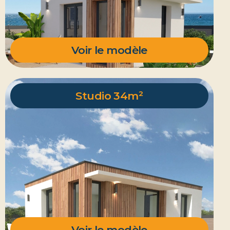
Voir le modèle
Studio 34m²
Voir le modèle