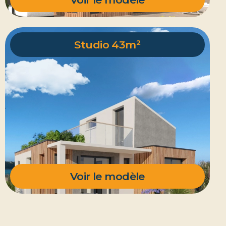
Studio 43m²
Voir le modèle