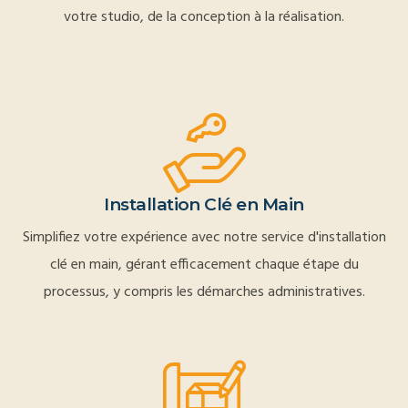
votre studio, de la conception à la réalisation.
Installation Clé en Main
Simplifiez votre expérience avec notre service d'installation
clé en main, gérant efficacement chaque étape du
processus, y compris les démarches administratives.