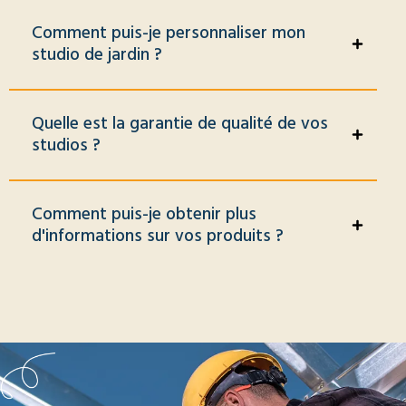
Comment puis-je personnaliser mon
studio de jardin ?
Quelle est la garantie de qualité de vos
studios ?
Comment puis-je obtenir plus
d'informations sur vos produits ?