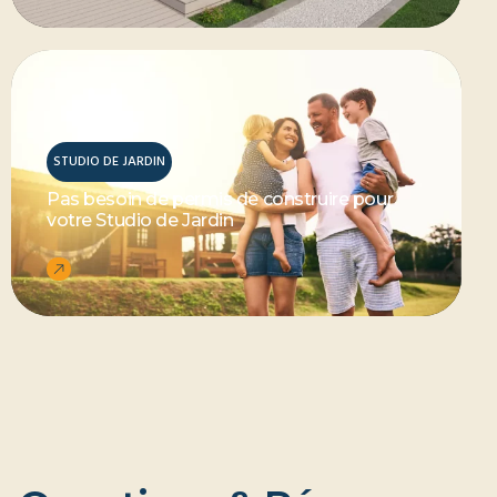
STUDIO DE JARDIN
Pas besoin de permis de construire pour
votre Studio de Jardin