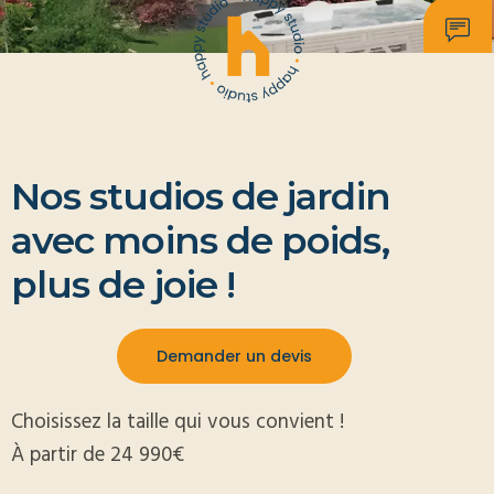
Nos studios de jardin
avec moins de poids,
plus de joie !
Demander un devis
Choisissez la taille qui vous convient !
À partir de 24 990€