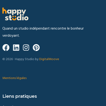
Quand un studio indépendant rencontre le bonheur
verdoyant.
© 2026 · Happy Studio by
DigitalMoove
Mentions légales
Liens pratiques