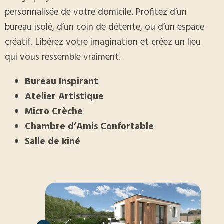
personnalisée de votre domicile. Profitez d’un
bureau isolé, d’un coin de détente, ou d’un espace
créatif. Libérez votre imagination et créez un lieu
qui vous ressemble vraiment.
Bureau Inspirant
Atelier Artistique
Micro Crèche
Chambre d’Amis Confortable
Salle de kiné