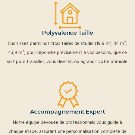
Polyvalence Taille
Choisissez parmi nos trois tailles de studio (19,9 m², 34 m²,
43,9 m²) pour répondre précisément à vos besoins, que ce
soit pour travailler, vous divertir, ou agrandir votre domicile.
Accompagnement Expert
Notre équipe dévouée de professionnels vous guide à
chaque étape, assurant une personnalisation complète de