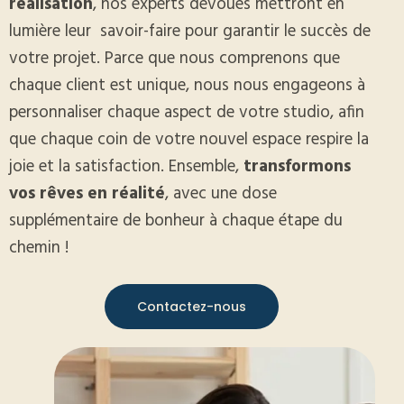
réalisation
, nos experts dévoués mettront en
lumière leur
savoir-faire pour garantir le succès de
votre projet. Parce que nous comprenons que
chaque client est unique, nous nous engageons à
personnaliser chaque aspect de votre studio, afin
que chaque coin de votre nouvel espace respire la
joie et la satisfaction. Ensemble,
transformons
vos rêves en réalité
, avec une dose
supplémentaire de bonheur à chaque étape du
chemin !
Contactez-nous