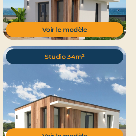
Voir le modèle
Studio 34m²
Voir le modèle