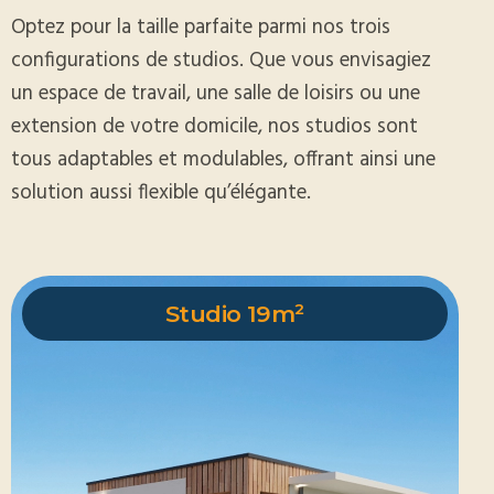
Optez pour la taille parfaite parmi nos trois
configurations de studios. Que vous envisagiez
un espace de travail, une salle de loisirs ou une
extension de votre domicile, nos studios sont
tous adaptables et modulables, offrant ainsi une
solution aussi flexible qu’élégante.
Studio 19m²