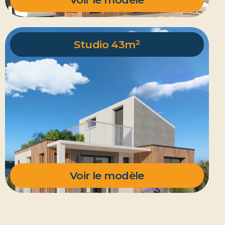
Studio 43m²
Voir le modèle