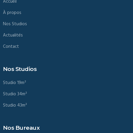
Accueil
À propos
Nos Studios
Actualités
Contact
Nos Studios
Studio 19m²
Studio 34m²
Studio 43m²
Nos Bureaux