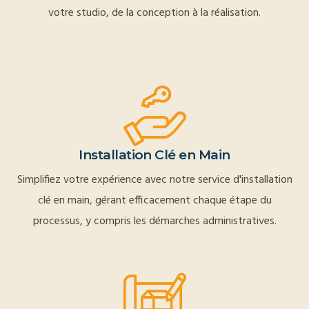
votre studio, de la conception à la réalisation.
Installation Clé en Main
Simplifiez votre expérience avec notre service d'installation
clé en main, gérant efficacement chaque étape du
processus, y compris les démarches administratives.