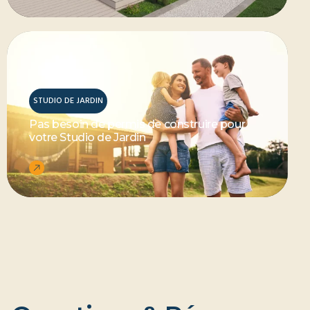
STUDIO DE JARDIN
Pas besoin de permis de construire pour
votre Studio de Jardin