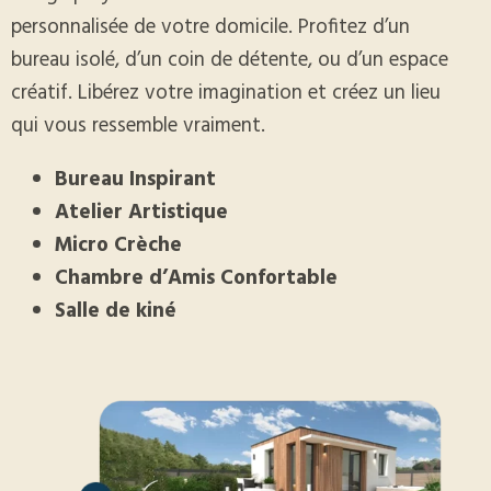
personnalisée de votre domicile. Profitez d’un
bureau isolé, d’un coin de détente, ou d’un espace
créatif. Libérez votre imagination et créez un lieu
qui vous ressemble vraiment.
Bureau Inspirant
Atelier Artistique
Micro Crèche
Chambre d’Amis Confortable
Salle de kiné