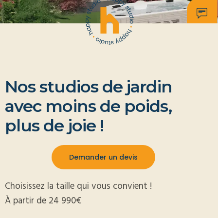
Nos studios de jardin
avec moins de poids,
plus de joie !
Demander un devis
Choisissez la taille qui vous convient !
À partir de 24 990€