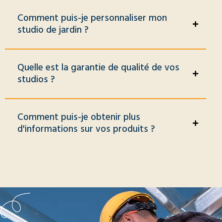
Comment puis-je personnaliser mon
studio de jardin ?
Quelle est la garantie de qualité de vos
studios ?
Comment puis-je obtenir plus
d'informations sur vos produits ?