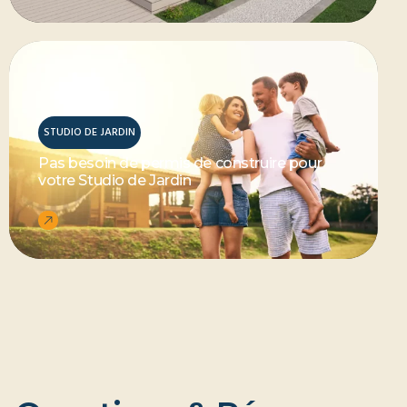
STUDIO DE JARDIN
Pas besoin de permis de construire pour
votre Studio de Jardin