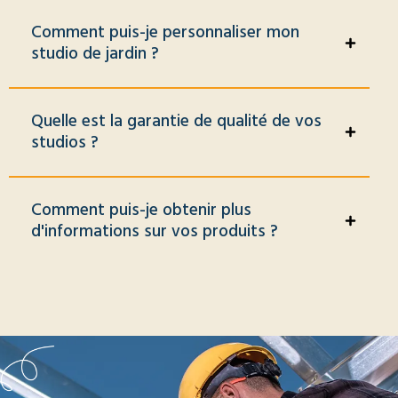
Comment puis-je personnaliser mon
studio de jardin ?
Quelle est la garantie de qualité de vos
studios ?
Comment puis-je obtenir plus
d'informations sur vos produits ?