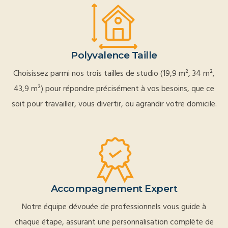
Polyvalence Taille
Choisissez parmi nos trois tailles de studio (19,9 m², 34 m²,
43,9 m²) pour répondre précisément à vos besoins, que ce
soit pour travailler, vous divertir, ou agrandir votre domicile.
Accompagnement Expert
Notre équipe dévouée de professionnels vous guide à
chaque étape, assurant une personnalisation complète de