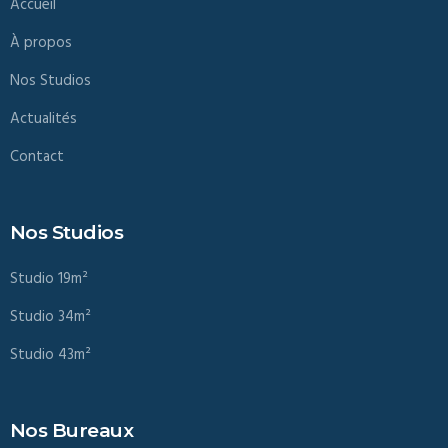
Accueil
À propos
Nos Studios
Actualités
Contact
Nos Studios
Studio 19m²
Studio 34m²
Studio 43m²
Nos Bureaux