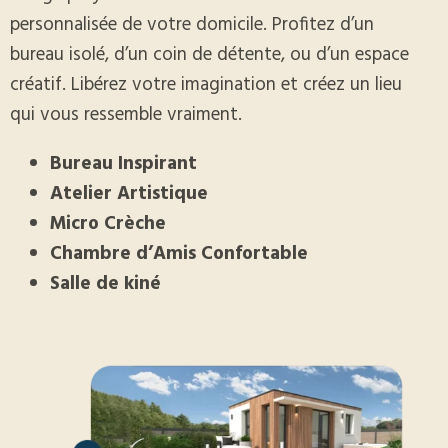
personnalisée de votre domicile. Profitez d’un
bureau isolé, d’un coin de détente, ou d’un espace
créatif. Libérez votre imagination et créez un lieu
qui vous ressemble vraiment.
Bureau Inspirant
Atelier Artistique
Micro Crèche
Chambre d’Amis Confortable
Salle de kiné