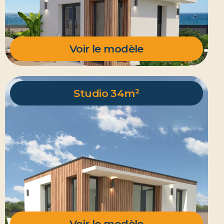
Voir le modèle
Studio 34m²
Voir le modèle