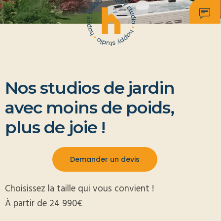
Nos studios de jardin
avec moins de poids,
plus de joie !
Demander un devis
Choisissez la taille qui vous convient !
À partir de 24 990€