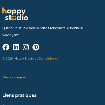
Quand un studio indépendant rencontre le bonheur
verdoyant.
© 2026 · Happy Studio by
DigitalMoove
Mentions légales
Liens pratiques