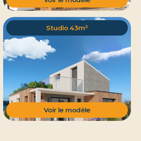
Studio 43m²
Voir le modèle