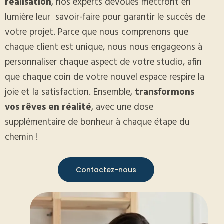
réalisation
, nos experts dévoués mettront en
lumière leur
savoir-faire pour garantir le succès de
votre projet. Parce que nous comprenons que
chaque client est unique, nous nous engageons à
personnaliser chaque aspect de votre studio, afin
que chaque coin de votre nouvel espace respire la
joie et la satisfaction. Ensemble,
transformons
vos rêves en réalité
, avec une dose
supplémentaire de bonheur à chaque étape du
chemin !
Contactez-nous