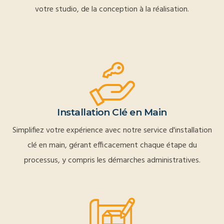
votre studio, de la conception à la réalisation.
Installation Clé en Main
Simplifiez votre expérience avec notre service d'installation
clé en main, gérant efficacement chaque étape du
processus, y compris les démarches administratives.