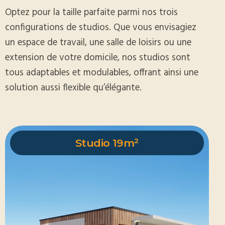
Optez pour la taille parfaite parmi nos trois
configurations de studios. Que vous envisagiez
un espace de travail, une salle de loisirs ou une
extension de votre domicile, nos studios sont
tous adaptables et modulables, offrant ainsi une
solution aussi flexible qu’élégante.
Studio 19m²