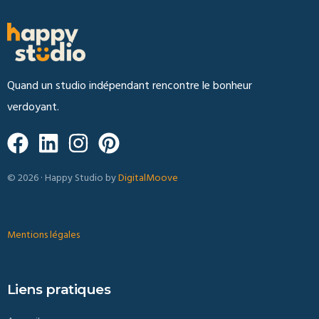
Quand un studio indépendant rencontre le bonheur
verdoyant.
© 2026 · Happy Studio by
DigitalMoove
Mentions légales
Liens pratiques