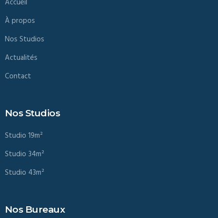
Accueil
À propos
Nos Studios
Actualités
Contact
Nos Studios
Studio 19m²
Studio 34m²
Studio 43m²
Nos Bureaux