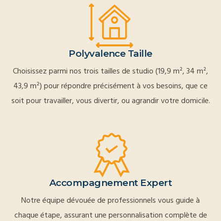
Polyvalence Taille
Choisissez parmi nos trois tailles de studio (19,9 m², 34 m²,
43,9 m²) pour répondre précisément à vos besoins, que ce
soit pour travailler, vous divertir, ou agrandir votre domicile.
Accompagnement Expert
Notre équipe dévouée de professionnels vous guide à
chaque étape, assurant une personnalisation complète de