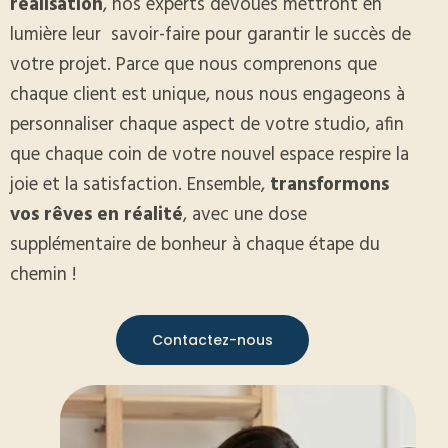
réalisation
, nos experts dévoués mettront en
lumière leur
savoir-faire pour garantir le succès de
votre projet. Parce que nous comprenons que
chaque client est unique, nous nous engageons à
personnaliser chaque aspect de votre studio, afin
que chaque coin de votre nouvel espace respire la
joie et la satisfaction. Ensemble,
transformons
vos rêves en réalité
, avec une dose
supplémentaire de bonheur à chaque étape du
chemin !
Contactez-nous