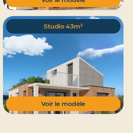
Studio 43m²
Voir le modèle