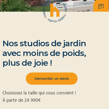
Nos studios de jardin
avec moins de poids,
plus de joie !
Demander un devis
Choisissez la taille qui vous convient !
À partir de 24 990€