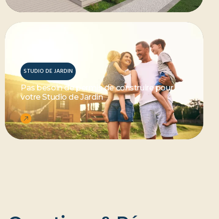
STUDIO DE JARDIN
Pas besoin de permis de construire pour
votre Studio de Jardin