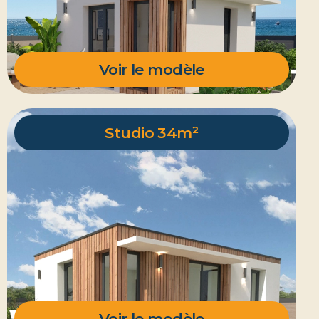
Voir le modèle
Studio 34m²
Voir le modèle