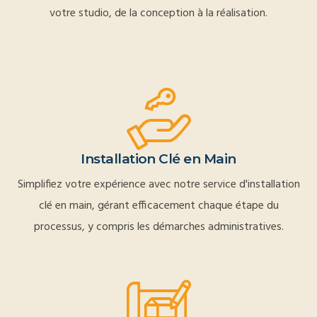
votre studio, de la conception à la réalisation.
Installation Clé en Main
Simplifiez votre expérience avec notre service d'installation
clé en main, gérant efficacement chaque étape du
processus, y compris les démarches administratives.