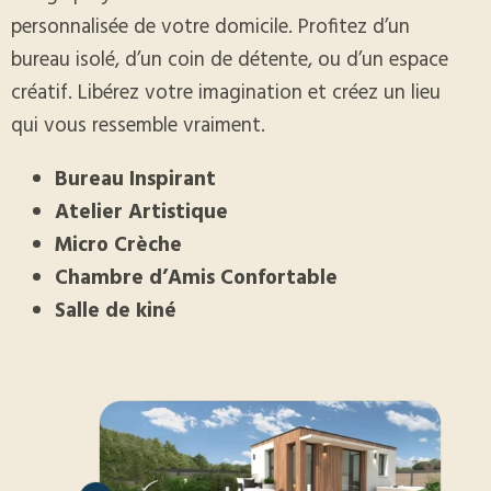
personnalisée de votre domicile. Profitez d’un
bureau isolé, d’un coin de détente, ou d’un espace
créatif. Libérez votre imagination et créez un lieu
qui vous ressemble vraiment.
Bureau Inspirant
Atelier Artistique
Micro Crèche
Chambre d’Amis Confortable
Salle de kiné