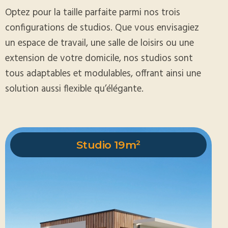
Optez pour la taille parfaite parmi nos trois
configurations de studios. Que vous envisagiez
un espace de travail, une salle de loisirs ou une
extension de votre domicile, nos studios sont
tous adaptables et modulables, offrant ainsi une
solution aussi flexible qu’élégante.
Studio 19m²