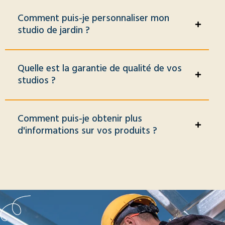
Comment puis-je personnaliser mon
studio de jardin ?
Quelle est la garantie de qualité de vos
studios ?
Comment puis-je obtenir plus
d'informations sur vos produits ?