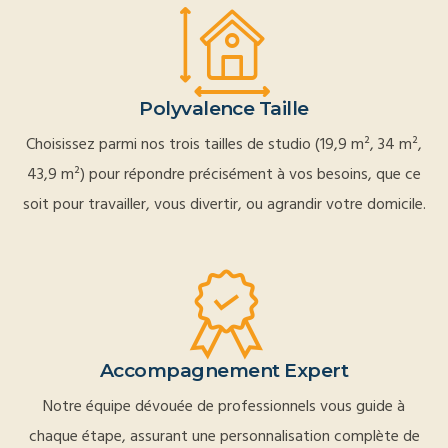
Polyvalence Taille
Choisissez parmi nos trois tailles de studio (19,9 m², 34 m²,
43,9 m²) pour répondre précisément à vos besoins, que ce
soit pour travailler, vous divertir, ou agrandir votre domicile.
Accompagnement Expert
Notre équipe dévouée de professionnels vous guide à
chaque étape, assurant une personnalisation complète de