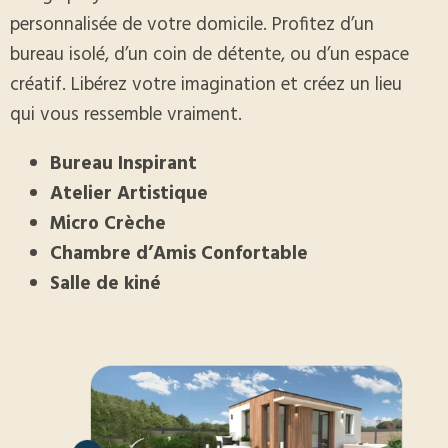
personnalisée de votre domicile. Profitez d’un
bureau isolé, d’un coin de détente, ou d’un espace
créatif. Libérez votre imagination et créez un lieu
qui vous ressemble vraiment.
Bureau Inspirant
Atelier Artistique
Micro Crèche
Chambre d’Amis Confortable
Salle de kiné