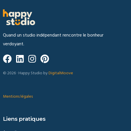
Quand un studio indépendant rencontre le bonheur
verdoyant.
© 2026 · Happy Studio by
DigitalMoove
Mentions légales
Liens pratiques