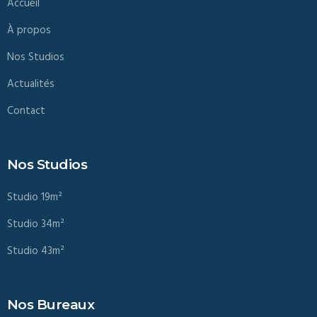
Accueil
À propos
Nos Studios
Actualités
Contact
Nos Studios
Studio 19m²
Studio 34m²
Studio 43m²
Nos Bureaux