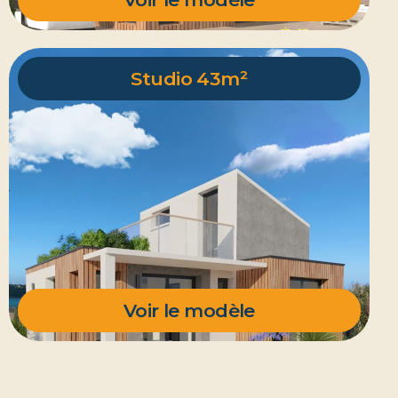
Studio 43m²
Voir le modèle