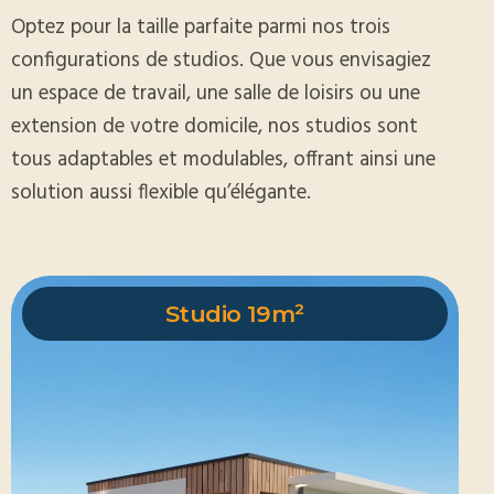
Optez pour la taille parfaite parmi nos trois
configurations de studios. Que vous envisagiez
un espace de travail, une salle de loisirs ou une
extension de votre domicile, nos studios sont
tous adaptables et modulables, offrant ainsi une
solution aussi flexible qu’élégante.
Studio 19m²