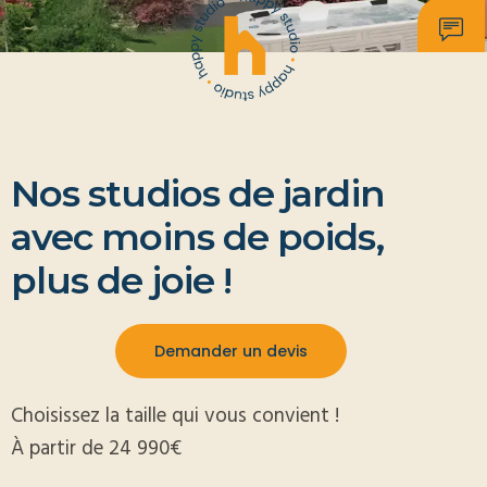
Nos studios de jardin
avec moins de poids,
plus de joie !
Demander un devis
Choisissez la taille qui vous convient !
À partir de 24 990€