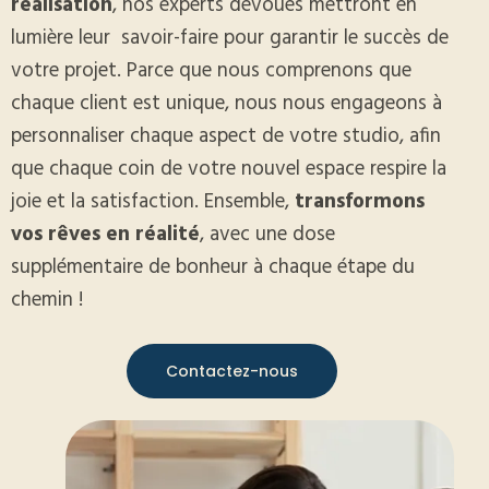
réalisation
, nos experts dévoués mettront en
lumière leur
savoir-faire pour garantir le succès de
votre projet. Parce que nous comprenons que
chaque client est unique, nous nous engageons à
personnaliser chaque aspect de votre studio, afin
que chaque coin de votre nouvel espace respire la
joie et la satisfaction. Ensemble,
transformons
vos rêves en réalité
, avec une dose
supplémentaire de bonheur à chaque étape du
chemin !
Contactez-nous