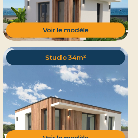
Voir le modèle
Studio 34m²
Voir le modèle