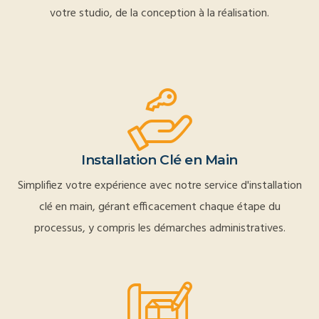
votre studio, de la conception à la réalisation.
Installation Clé en Main
Simplifiez votre expérience avec notre service d'installation
clé en main, gérant efficacement chaque étape du
processus, y compris les démarches administratives.