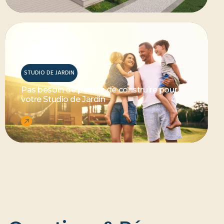
STUDIO DE JARDIN
Pas besoin de permis de construire pour
votre Studio de Jardin