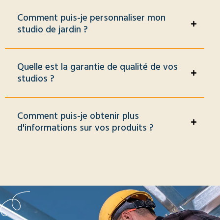
Comment puis-je personnaliser mon
studio de jardin ?
Quelle est la garantie de qualité de vos
studios ?
Comment puis-je obtenir plus
d'informations sur vos produits ?