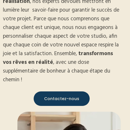
réalisation
, nos experts dévoués mettront en
lumière leur
savoir-faire pour garantir le succès de
votre projet. Parce que nous comprenons que
chaque client est unique, nous nous engageons à
personnaliser chaque aspect de votre studio, afin
que chaque coin de votre nouvel espace respire la
joie et la satisfaction. Ensemble,
transformons
vos rêves en réalité
, avec une dose
supplémentaire de bonheur à chaque étape du
chemin !
Contactez-nous