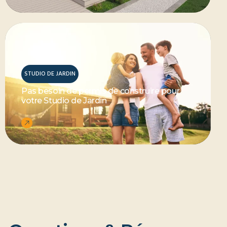
STUDIO DE JARDIN
Pas besoin de permis de construire pour
votre Studio de Jardin