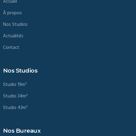
Accueil
À propos
Nos Studios
Actualités
Contact
Nos Studios
Studio 19m²
Studio 34m²
Studio 43m²
Nos Bureaux