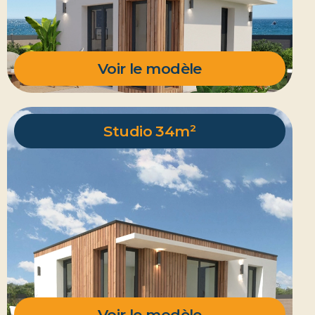
Voir le modèle
Studio 34m²
Voir le modèle