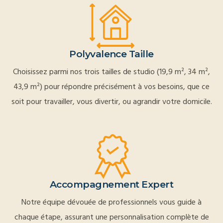
Polyvalence Taille
Choisissez parmi nos trois tailles de studio (19,9 m², 34 m²,
43,9 m²) pour répondre précisément à vos besoins, que ce
soit pour travailler, vous divertir, ou agrandir votre domicile.
Accompagnement Expert
Notre équipe dévouée de professionnels vous guide à
chaque étape, assurant une personnalisation complète de