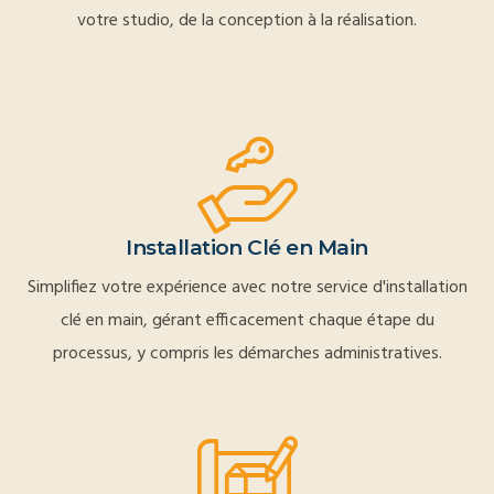
votre studio, de la conception à la réalisation.
Installation Clé en Main
Simplifiez votre expérience avec notre service d'installation
clé en main, gérant efficacement chaque étape du
processus, y compris les démarches administratives.