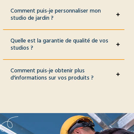
Comment puis-je personnaliser mon
studio de jardin ?
Quelle est la garantie de qualité de vos
studios ?
Comment puis-je obtenir plus
d'informations sur vos produits ?