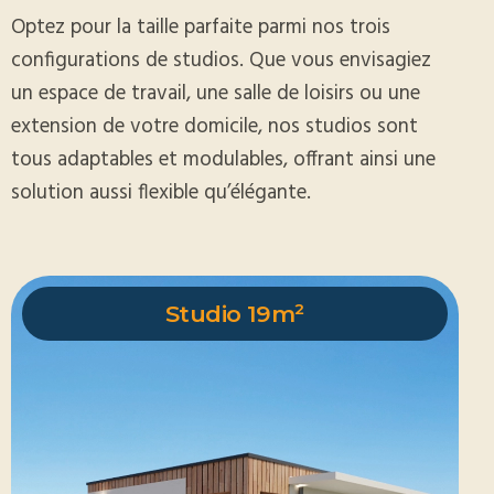
Optez pour la taille parfaite parmi nos trois
configurations de studios. Que vous envisagiez
un espace de travail, une salle de loisirs ou une
extension de votre domicile, nos studios sont
tous adaptables et modulables, offrant ainsi une
solution aussi flexible qu’élégante.
Studio 19m²