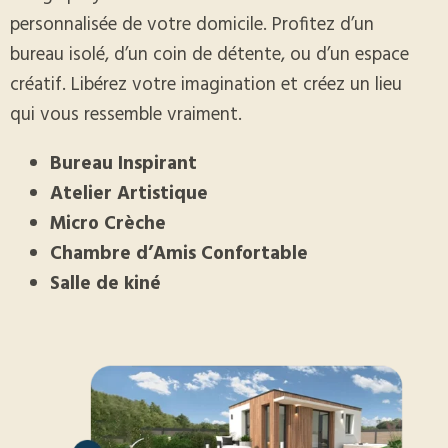
personnalisée de votre domicile. Profitez d’un
bureau isolé, d’un coin de détente, ou d’un espace
créatif. Libérez votre imagination et créez un lieu
qui vous ressemble vraiment.
Bureau Inspirant
Atelier Artistique
Micro Crèche
Chambre d’Amis Confortable
Salle de kiné