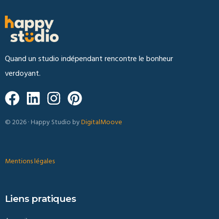
Quand un studio indépendant rencontre le bonheur
verdoyant.
© 2026 · Happy Studio by
DigitalMoove
Mentions légales
Liens pratiques