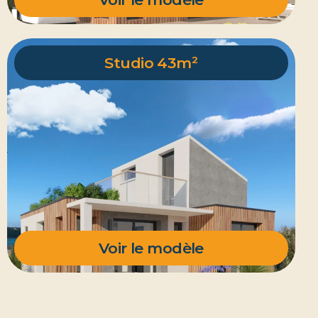
Studio 43m²
Voir le modèle